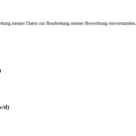
beitung meiner Daten zur Bearbeitung meiner Bewerbung einverstanden.
)
w/d)