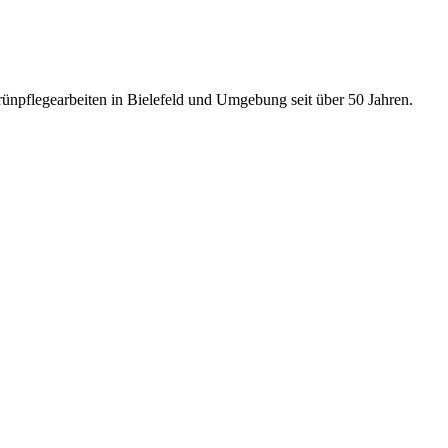
rünpflegearbeiten in Bielefeld und Umgebung seit über 50 Jahren.