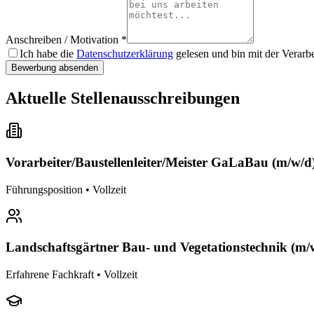
Anschreiben / Motivation *
Ich habe die
Datenschutzerklärung
gelesen und bin mit der Verar
Bewerbung absenden
Aktuelle Stellenausschreibungen
Vorarbeiter/Baustellenleiter/Meister GaLaBau (m/w/d
Führungsposition • Vollzeit
Landschaftsgärtner Bau- und Vegetationstechnik (m/
Erfahrene Fachkraft • Vollzeit