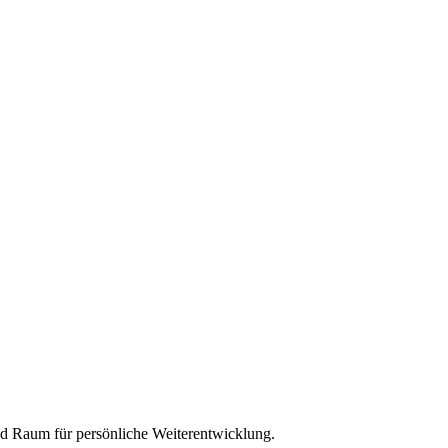
und Raum für persönliche Weiterentwicklung.