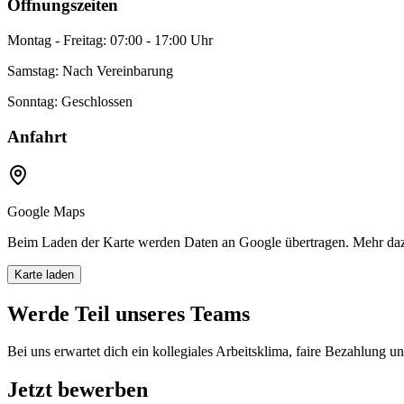
Öffnungszeiten
Montag - Freitag: 07:00 - 17:00 Uhr
Samstag: Nach Vereinbarung
Sonntag: Geschlossen
Anfahrt
Google Maps
Beim Laden der Karte werden Daten an Google übertragen. Mehr daz
Karte laden
Werde Teil unseres Teams
Bei uns erwartet dich ein kollegiales Arbeitsklima, faire Bezahlung u
Jetzt bewerben