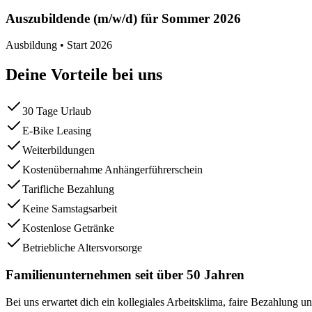
Auszubildende (m/w/d) für Sommer 2026
Ausbildung • Start 2026
Deine Vorteile bei uns
30 Tage Urlaub
E-Bike Leasing
Weiterbildungen
Kostenübernahme Anhängerführerschein
Tarifliche Bezahlung
Keine Samstagsarbeit
Kostenlose Getränke
Betriebliche Altersvorsorge
Familienunternehmen seit über 50 Jahren
Bei uns erwartet dich ein kollegiales Arbeitsklima, faire Bezahlung 