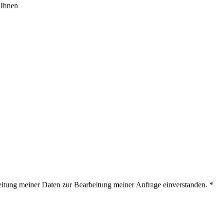
 Ihnen
eitung meiner Daten zur Bearbeitung meiner Anfrage einverstanden. *