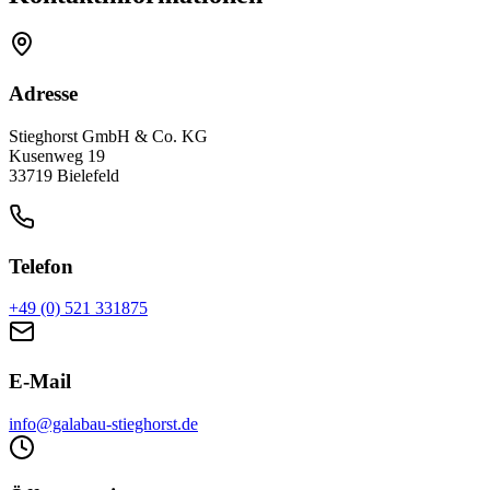
Adresse
Stieghorst GmbH & Co. KG
Kusenweg 19
33719 Bielefeld
Telefon
+49 (0) 521 331875
E-Mail
info@galabau-stieghorst.de